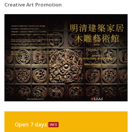
Creative Art Promotion
Open 7 days
INFO