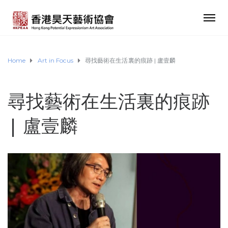
Home
Art in Focus
尋找藝術在生活裏的痕跡 | 盧壹麟
尋找藝術在生活裏的痕跡
| 盧壹麟