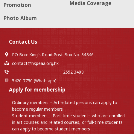
Media Coverage
Promotion
Photo Album
Contact Us
PO Box: King's Road Post Box No. 34846
contact@hkpeaa.org.hk
2552 3488
5420 7750 (Whatsapp)
Apply for membership
Ordinary members – Art related persons can apply to
become regular members
Student members – Part-time students who are enrolled
in art courses and related courses, or full-time students
can apply to become student members